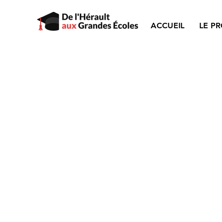
ACCUEIL
LE PR
L