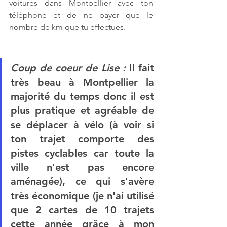
voitures dans Montpellier avec ton 
téléphone et de ne payer que le 
nombre de km que tu effectues. 
Coup de coeur de Lise : 
Il fait 
très beau à Montpellier la 
majorité du temps donc il est 
plus pratique et agréable de 
se déplacer à vélo (à voir si 
ton trajet comporte des 
pistes cyclables car toute la 
ville n'est pas encore 
aménagée), ce qui s'avère 
très économique (je n'ai utilisé 
que 2 cartes de 10 trajets 
cette année grâce à mon 