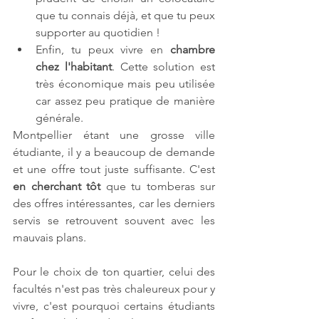
que tu connais déjà, et que tu peux 
supporter au quotidien ! 
Enfin, tu peux vivre en 
chambre 
chez l'habitant
. Cette solution est 
très économique mais peu utilisée 
car assez peu pratique de manière 
générale. 
Montpellier étant une grosse ville 
étudiante, il y a beaucoup de demande 
et une offre tout juste suffisante. C'est 
en cherchant tôt
 que tu tomberas sur 
des offres intéressantes, car les derniers 
servis se retrouvent souvent avec les 
mauvais plans.
Pour le choix de ton quartier, celui des 
facultés n'est pas très chaleureux pour y 
vivre, c'est pourquoi certains étudiants 