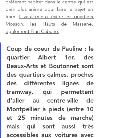
préfèrent habiter dans le centre qui est 
bien plus animé pour faire le trajet en 
tram. 
Il vaut mieux éviter les quartiers 
Mosson, les Hauts de Massane, 
également Plan Cabane.
Coup de coeur de Pauline
 : le 
quartier Albert 1er, des 
Beaux-Arts et Boutonnet sont 
des quartiers calmes, proches 
des différentes lignes de 
tramway, qui permettent 
d’aller au centre-ville de 
Montpellier à pieds (entre 10 
et 25 minutes de marche) 
mais qui sont aussi très 
accessibles aux voitures avec 