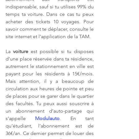
indispensable, sauf si tu utilises 99% du 
temps ta voiture. Dans ce cas tu peux 
acheter des tickets 10 voyages. Pour 
savoir comment te déplacer, consulte le 
site internet et l’application de la TAM.
La 
voiture 
est possible si tu disposes 
d’une place réservée dans ta résidence, 
autrement le stationnement en ville est 
payant pour les résidents à 15€/mois. 
Mais attention, il y a beaucoup de 
circulation aux heures de pointe et peu 
de places pour se garer dans le quartier 
des facultés. Tu peux aussi souscrire à 
un abonnement d’auto-partage qui 
s’appelle 
Modulauto
. En tant 
qu’étudiant, l’abonnement est de 
36€/an. Ce dernier permet de louer des 