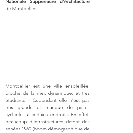
Nationale Suppérieure d'Architecture
de Montpellier.
Montpellier est une ville ensoleillée, 
proche de la mer, dynamique, et très 
étudiante ! Cependant elle n'est pas 
très grande et manque de pistes 
cyclables à certains endroits. En effet, 
beaucoup d'infrastructures datent des 
années 1960 (boom démographique de 