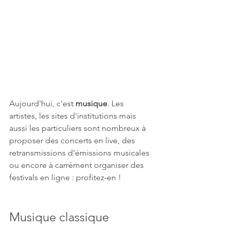
Aujourd'hui, c'est 
musique
. Les 
artistes, les sites d'institutions mais 
aussi les particuliers sont nombreux à 
proposer des concerts en live, des 
retransmissions d'émissions musicales 
ou encore à carrément 
organiser 
des 
festivals en ligne : profitez-en !
Musique classique