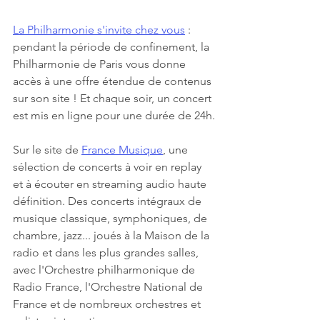
La Philharmonie s'invite chez vous
 : 
pendant la période de confinement, la 
Philharmonie de Paris vous donne 
accès à une offre étendue de contenus 
sur son site ! Et chaque soir, un concert 
est mis en ligne pour une durée de 24h.
Sur le site de 
France Musique
, une 
sélection de concerts à voir en replay 
et à écouter en streaming audio haute 
définition. Des concerts intégraux de 
musique classique, symphoniques, de 
chambre, jazz... joués à la Maison de la 
radio et dans les plus grandes salles, 
avec l'Orchestre philharmonique de 
Radio France, l'Orchestre National de 
France et de nombreux orchestres et 